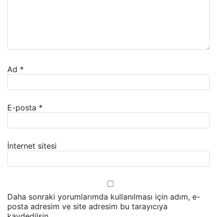
Ad
*
E-posta
*
İnternet sitesi
Daha sonraki yorumlarımda kullanılması için adım, e-
posta adresim ve site adresim bu tarayıcıya
kaydedilsin.