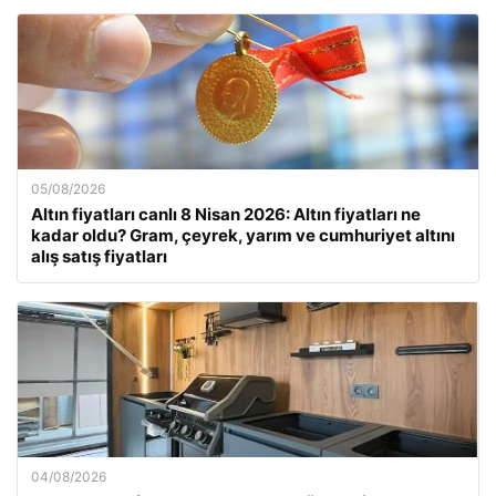
05/08/2026
Altın fiyatları canlı 8 Nisan 2026: Altın fiyatları ne
kadar oldu? Gram, çeyrek, yarım ve cumhuriyet altını
alış satış fiyatları
04/08/2026