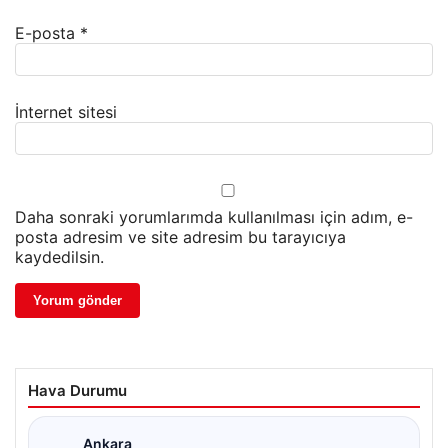
E-posta
*
İnternet sitesi
Daha sonraki yorumlarımda kullanılması için adım, e-
posta adresim ve site adresim bu tarayıcıya
kaydedilsin.
Hava Durumu
Ankara