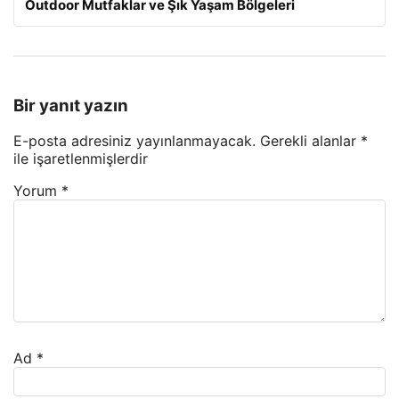
Outdoor Mutfaklar ve Şık Yaşam Bölgeleri
Bir yanıt yazın
E-posta adresiniz yayınlanmayacak.
Gerekli alanlar
*
ile işaretlenmişlerdir
Yorum
*
Ad
*