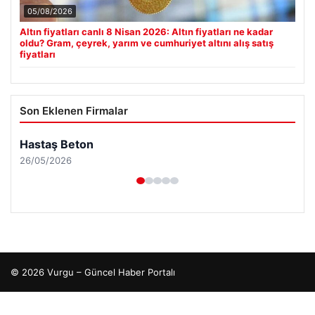
05/08/2026
Altın fiyatları canlı 8 Nisan 2026: Altın fiyatları ne kadar
oldu? Gram, çeyrek, yarım ve cumhuriyet altını alış satış
fiyatları
Son Eklenen Firmalar