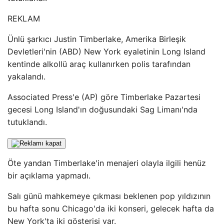
REKLAM
Ünlü şarkıcı Justin Timberlake, Amerika Birleşik
Devletleri'nin (ABD) New York eyaletinin Long Island
kentinde alkollü araç kullanırken polis tarafından
yakalandı.
Associated Press'e (AP) göre Timberlake Pazartesi
gecesi Long Island'ın doğusundaki Sag Limanı'nda
tutuklandı.
Öte yandan Timberlake'in menajeri olayla ilgili henüz
bir açıklama yapmadı.
Salı günü mahkemeye çıkması beklenen pop yıldızının
bu hafta sonu Chicago'da iki konseri, gelecek hafta da
New York'ta iki gösterisi var.