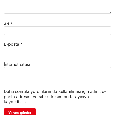
Ad
*
E-posta
*
İnternet sitesi
Daha sonraki yorumlarımda kullanılması için adım, e-
posta adresim ve site adresim bu tarayıcıya
kaydedilsin.