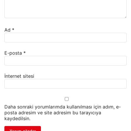
Ad
*
E-posta
*
İnternet sitesi
Daha sonraki yorumlarımda kullanılması için adım, e-
posta adresim ve site adresim bu tarayıcıya
kaydedilsin.