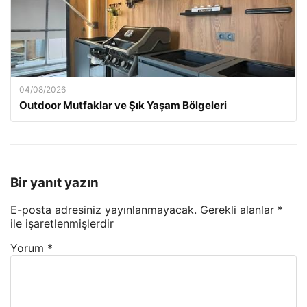
04/08/2026
Outdoor Mutfaklar ve Şık Yaşam Bölgeleri
Bir yanıt yazın
E-posta adresiniz yayınlanmayacak.
Gerekli alanlar
*
ile işaretlenmişlerdir
Yorum
*