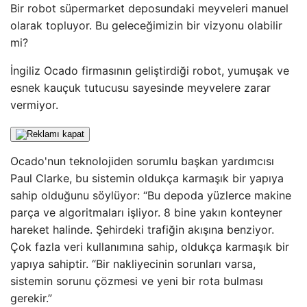
Bir robot süpermarket deposundaki meyveleri manuel
olarak topluyor. Bu geleceğimizin bir vizyonu olabilir
mi?
İngiliz Ocado firmasının geliştirdiği robot, yumuşak ve
esnek kauçuk tutucusu sayesinde meyvelere zarar
vermiyor.
Ocado'nun teknolojiden sorumlu başkan yardımcısı
Paul Clarke, bu sistemin oldukça karmaşık bir yapıya
sahip olduğunu söylüyor: “Bu depoda yüzlerce makine
parça ve algoritmaları işliyor. 8 bine yakın konteyner
hareket halinde. Şehirdeki trafiğin akışına benziyor.
Çok fazla veri kullanımına sahip, oldukça karmaşık bir
yapıya sahiptir. “Bir nakliyecinin sorunları varsa,
sistemin sorunu çözmesi ve yeni bir rota bulması
gerekir.”