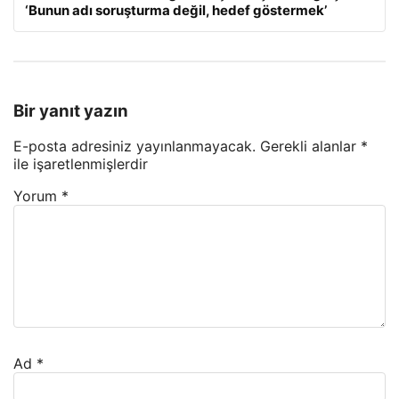
‘Bunun adı soruşturma değil, hedef göstermek’
Bir yanıt yazın
E-posta adresiniz yayınlanmayacak.
Gerekli alanlar
*
ile işaretlenmişlerdir
Yorum
*
Ad
*