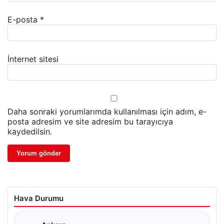
E-posta
*
İnternet sitesi
Daha sonraki yorumlarımda kullanılması için adım, e-
posta adresim ve site adresim bu tarayıcıya
kaydedilsin.
Hava Durumu