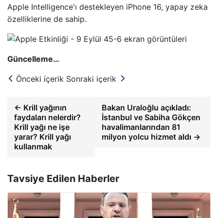
Apple Intelligence'ı destekleyen iPhone 16, yapay zeka
özelliklerine de sahip.
Güncelleme…
Önceki içerik
Sonraki içerik
← Krill yağının
Bakan Uraloğlu açıkladı:
faydaları nelerdir?
İstanbul ve Sabiha Gökçen
Krill yağı ne işe
havalimanlarından 81
yarar? Krill yağı
milyon yolcu hizmet aldı →
kullanmak
Tavsiye Edilen Haberler