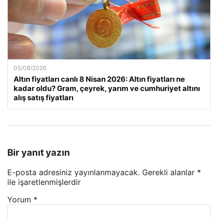
05/08/2026
Altın fiyatları canlı 8 Nisan 2026: Altın fiyatları ne
kadar oldu? Gram, çeyrek, yarım ve cumhuriyet altını
alış satış fiyatları
Bir yanıt yazın
E-posta adresiniz yayınlanmayacak.
Gerekli alanlar
*
ile işaretlenmişlerdir
Yorum
*