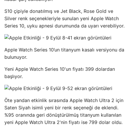
S10 çipiyle donatılmış ve Jet Black, Rose Gold ve
Silver renk seçenekleriyle sunulan yeni Apple Watch
Series 10, uyku apnesi durumunda da uyarı verebiliyor.
Apple Watch Series 10’un titanyum kasalı versiyonu da
bulunuyor.
Yeni Apple Watch Series 10'un fiyatı 399 dolardan
başlıyor.
Öte yandan etkinlik sırasında Apple Watch Ultra 2 için
Saten Siyah isimli yeni bir renk seçeneği de eklendi.
%95 oranında geri dönüştürülmüş titanyum kullanılan
yeni Apple Watch Ultra 2'nin fiyatı ise 799 dolar oldu.