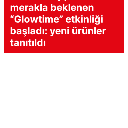
merakla beklenen
“Glowtime” etkinliği
başladı: yeni ürünler
tanıtıldı