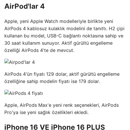
AirPod'lar 4
Apple, yeni Apple Watch modelleriyle birlikte yeni
AirPods 4 kablosuz kulaklık modelini de tanıttı. H2 çipi
kullanan bu model, USB-C bağlantı noktasına sahip ve
30 saat kullanım sunuyor. Aktif gürültü engelleme
özelliği AirPods 4'te de mevcut.
AirPods 4'ün fiyatı 129 dolar, aktif gürültü engelleme
özelliğine sahip modelin fiyatı ise 179 dolar.
Apple, AirPods Max'e yeni renk seçenekleri, AirPods
Pro'ya ise yeni sağlık özellikleri ekledi.
iPhone 16 VE iPhone 16 PLUS