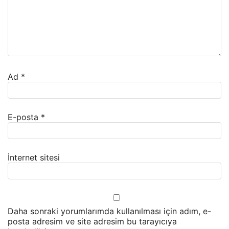
Ad
*
E-posta
*
İnternet sitesi
Daha sonraki yorumlarımda kullanılması için adım, e-
posta adresim ve site adresim bu tarayıcıya