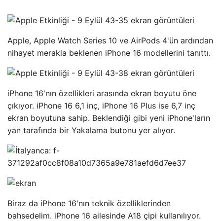
Apple, Apple Watch Series 10 ve AirPods 4'ün ardından
nihayet merakla beklenen iPhone 16 modellerini tanıttı.
iPhone 16'nın özellikleri arasında ekran boyutu öne
çıkıyor. iPhone 16 6,1 inç, iPhone 16 Plus ise 6,7 inç
ekran boyutuna sahip. Beklendiği gibi yeni iPhone'ların
yan tarafında bir Yakalama butonu yer alıyor.
Biraz da iPhone 16'nın teknik özelliklerinden
bahsedelim. iPhone 16 ailesinde A18 çipi kullanılıyor.