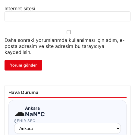
İnternet sitesi
Daha sonraki yorumlarımda kullanılması için adım, e-
posta adresim ve site adresim bu tarayıcıya
kaydedilsin.
Hava Durumu
☁
Ankara
NaN°C
ŞEHIR SEÇ