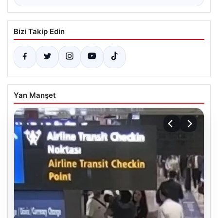
Bizi Takip Edin
Yan Manşet