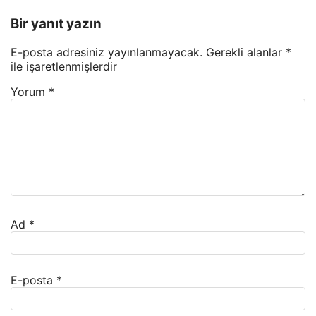
Bir yanıt yazın
E-posta adresiniz yayınlanmayacak.
Gerekli alanlar
*
ile işaretlenmişlerdir
Yorum
*
Ad
*
E-posta
*