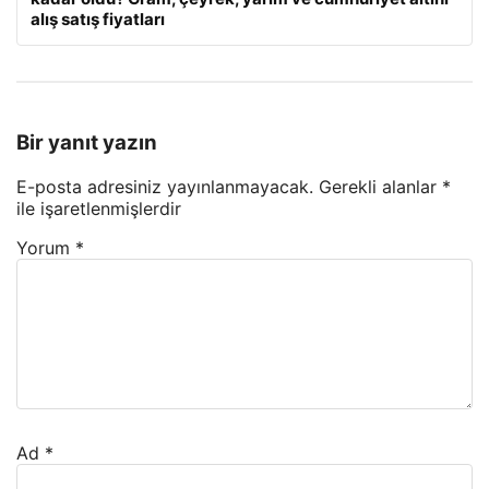
alış satış fiyatları
Bir yanıt yazın
E-posta adresiniz yayınlanmayacak.
Gerekli alanlar
*
ile işaretlenmişlerdir
Yorum
*
Ad
*