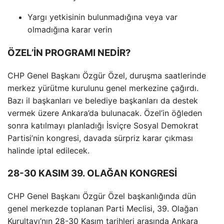
Yargı yetkisinin bulunmadığına veya var
olmadığına karar verin
ÖZEL’İN PROGRAMI NEDİR?
CHP Genel Başkanı Özgür Özel, duruşma saatlerinde
merkez yürütme kurulunu genel merkezine çağırdı.
Bazı il başkanları ve belediye başkanları da destek
vermek üzere Ankara’da bulunacak. Özel’in öğleden
sonra katılmayı planladığı İsviçre Sosyal Demokrat
Partisi’nin kongresi, davada sürpriz karar çıkması
halinde iptal edilecek.
28-30 KASIM 39. OLAĞAN KONGRESİ
CHP Genel Başkanı Özgür Özel başkanlığında dün
genel merkezde toplanan Parti Meclisi, 39. Olağan
Kurultayı’nın 28-30 Kasım tarihleri ​​arasında Ankara