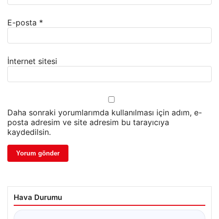
E-posta
*
İnternet sitesi
Daha sonraki yorumlarımda kullanılması için adım, e-
posta adresim ve site adresim bu tarayıcıya
kaydedilsin.
Hava Durumu