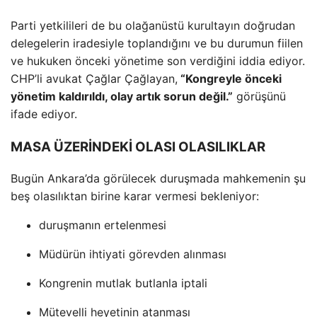
Parti yetkilileri de bu olağanüstü kurultayın doğrudan
delegelerin iradesiyle toplandığını ve bu durumun fiilen
ve hukuken önceki yönetime son verdiğini iddia ediyor.
CHP’li avukat Çağlar Çağlayan,
“Kongreyle önceki
yönetim kaldırıldı, olay artık sorun değil.”
görüşünü
ifade ediyor.
MASA ÜZERİNDEKİ OLASI OLASILIKLAR
Bugün Ankara’da görülecek duruşmada mahkemenin şu
beş olasılıktan birine karar vermesi bekleniyor:
duruşmanın ertelenmesi
Müdürün ihtiyati görevden alınması
Kongrenin mutlak butlanla iptali
Mütevelli heyetinin atanması