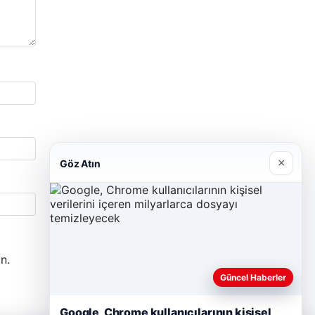
×
Göz Atın
n.
Güncel Haberler
Google, Chrome kullanıcılarının kişisel