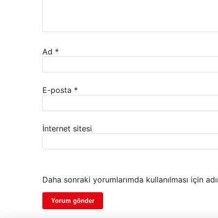
Ad
*
E-posta
*
İnternet sitesi
Daha sonraki yorumlarımda kullanılması için adı