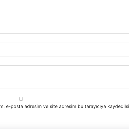
m, e-posta adresim ve site adresim bu tarayıcıya kaydedilsi