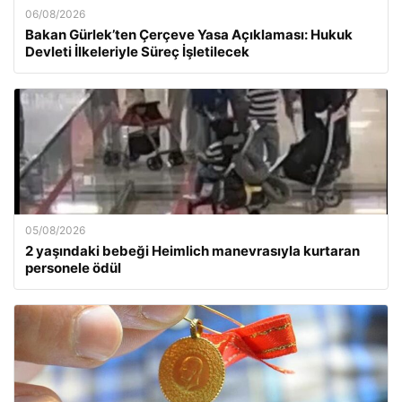
06/08/2026
Bakan Gürlek’ten Çerçeve Yasa Açıklaması: Hukuk
Devleti İlkeleriyle Süreç İşletilecek
05/08/2026
2 yaşındaki bebeği Heimlich manevrasıyla kurtaran
personele ödül