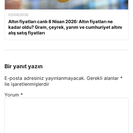
05/08/2026
Altın fiyatları canlı 8 Nisan 2026: Altın fiyatları ne
kadar oldu? Gram, çeyrek, yarım ve cumhuriyet altını
alış satış fiyatları
Bir yanıt yazın
E-posta adresiniz yayınlanmayacak.
Gerekli alanlar
*
ile işaretlenmişlerdir
Yorum
*