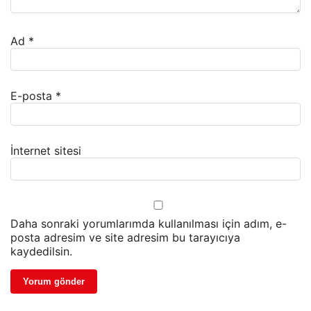
Ad
*
E-posta
*
İnternet sitesi
Daha sonraki yorumlarımda kullanılması için adım, e-
posta adresim ve site adresim bu tarayıcıya
kaydedilsin.