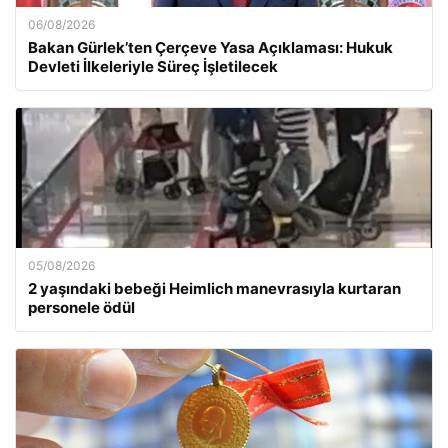
06/08/2026
Bakan Gürlek’ten Çerçeve Yasa Açıklaması: Hukuk
Devleti İlkeleriyle Süreç İşletilecek
05/08/2026
2 yaşındaki bebeği Heimlich manevrasıyla kurtaran
personele ödül