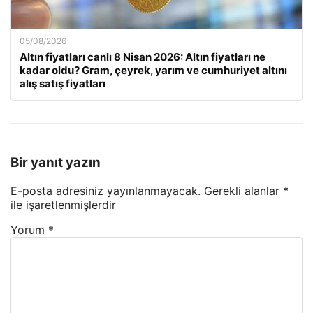
05/08/2026
Altın fiyatları canlı 8 Nisan 2026: Altın fiyatları ne
kadar oldu? Gram, çeyrek, yarım ve cumhuriyet altını
alış satış fiyatları
Bir yanıt yazın
E-posta adresiniz yayınlanmayacak.
Gerekli alanlar
*
ile işaretlenmişlerdir
Yorum
*