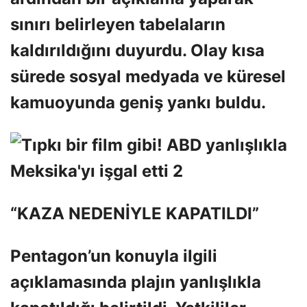
sınırı belirleyen tabelaların
kaldırıldığını duyurdu. Olay kısa
sürede sosyal medyada ve küresel
kamuoyunda geniş yankı buldu.
“KAZA NEDENİYLE KAPATILDI”
Pentagon’un konuyla ilgili
açıklamasında plajın yanlışlıkla