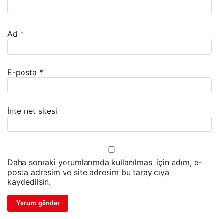
Ad
*
E-posta
*
İnternet sitesi
Daha sonraki yorumlarımda kullanılması için adım, e-
posta adresim ve site adresim bu tarayıcıya
kaydedilsin.