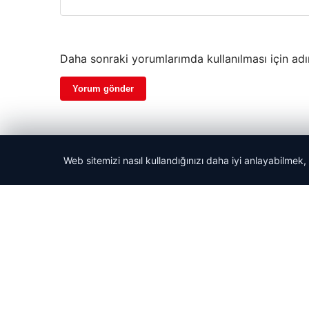
Daha sonraki yorumlarımda kullanılması için adı
Web sitemizi nasıl kullandığınızı daha iyi anlayabilmek,