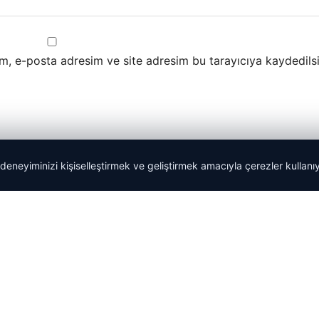
m, e-posta adresim ve site adresim bu tarayıcıya kaydedilsi
 deneyiminizi kişiselleştirmek ve geliştirmek amacıyla çerezler kullan