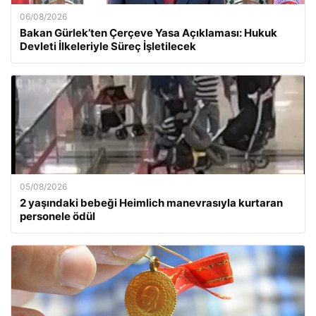
06/08/2026
Bakan Gürlek’ten Çerçeve Yasa Açıklaması: Hukuk
Devleti İlkeleriyle Süreç İşletilecek
05/08/2026
2 yaşındaki bebeği Heimlich manevrasıyla kurtaran
personele ödül