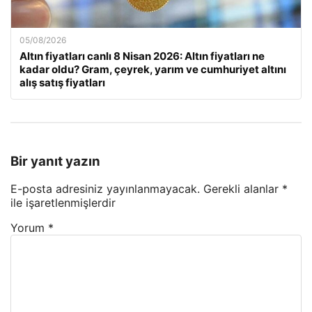
05/08/2026
Altın fiyatları canlı 8 Nisan 2026: Altın fiyatları ne
kadar oldu? Gram, çeyrek, yarım ve cumhuriyet altını
alış satış fiyatları
Bir yanıt yazın
E-posta adresiniz yayınlanmayacak.
Gerekli alanlar
*
ile işaretlenmişlerdir
Yorum
*