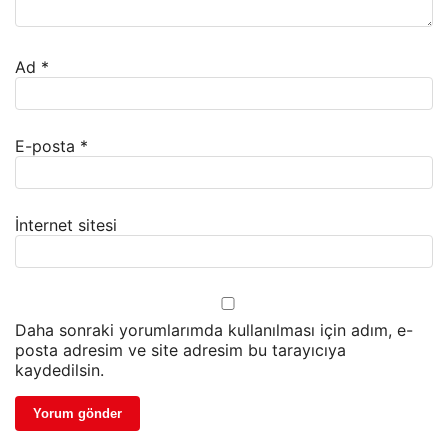
Ad
*
E-posta
*
İnternet sitesi
Daha sonraki yorumlarımda kullanılması için adım, e-
posta adresim ve site adresim bu tarayıcıya
kaydedilsin.