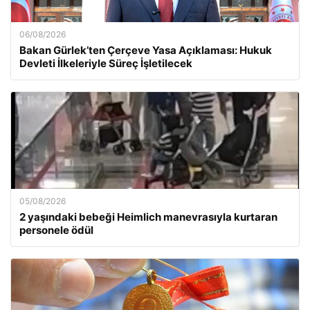
06/08/2026
Bakan Gürlek’ten Çerçeve Yasa Açıklaması: Hukuk
Devleti İlkeleriyle Süreç İşletilecek
05/08/2026
2 yaşındaki bebeği Heimlich manevrasıyla kurtaran
personele ödül