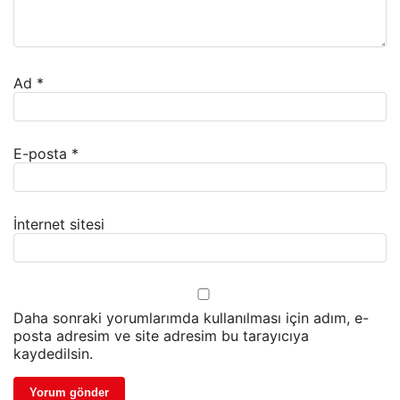
Ad
*
E-posta
*
İnternet sitesi
Daha sonraki yorumlarımda kullanılması için adım, e-
posta adresim ve site adresim bu tarayıcıya
kaydedilsin.