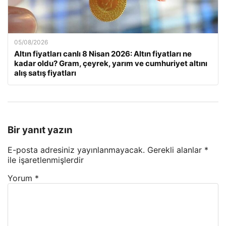
05/08/2026
Altın fiyatları canlı 8 Nisan 2026: Altın fiyatları ne
kadar oldu? Gram, çeyrek, yarım ve cumhuriyet altını
alış satış fiyatları
Bir yanıt yazın
E-posta adresiniz yayınlanmayacak.
Gerekli alanlar
*
ile işaretlenmişlerdir
Yorum
*