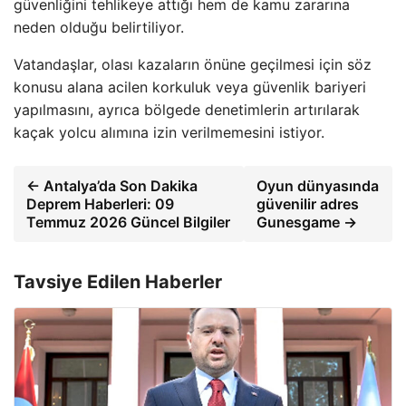
güvenliğini tehlikeye attığı hem de kamu zararına
neden olduğu belirtiliyor.
Vatandaşlar, olası kazaların önüne geçilmesi için söz
konusu alana acilen korkuluk veya güvenlik bariyeri
yapılmasını, ayrıca bölgede denetimlerin artırılarak
kaçak yolcu alımına izin verilmemesini istiyor.
← Antalya’da Son Dakika
Oyun dünyasında
Deprem Haberleri: 09
güvenilir adres
Temmuz 2026 Güncel Bilgiler
Gunesgame →
Tavsiye Edilen Haberler