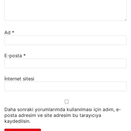
Ad
*
E-posta
*
İnternet sitesi
Daha sonraki yorumlarımda kullanılması için adım, e-
posta adresim ve site adresim bu tarayıcıya
kaydedilsin.