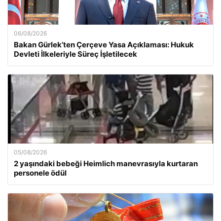
06/08/2026
Bakan Gürlek’ten Çerçeve Yasa Açıklaması: Hukuk
Devleti İlkeleriyle Süreç İşletilecek
05/08/2026
2 yaşındaki bebeği Heimlich manevrasıyla kurtaran
personele ödül