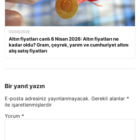
05/08/2026
Altın fiyatları canlı 8 Nisan 2026: Altın fiyatları ne
kadar oldu? Gram, çeyrek, yarım ve cumhuriyet altını
alış satış fiyatları
Bir yanıt yazın
E-posta adresiniz yayınlanmayacak.
Gerekli alanlar
*
ile işaretlenmişlerdir
Yorum
*