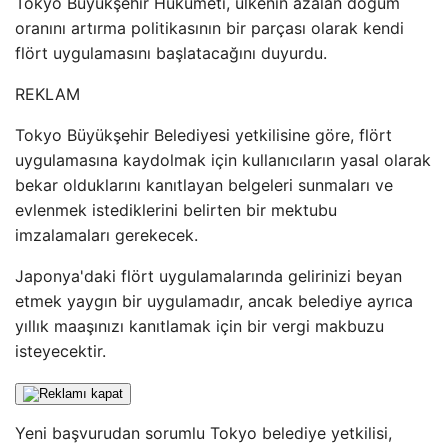
Tokyo Büyükşehir Hükümeti, ülkenin azalan doğum
oranını artırma politikasının bir parçası olarak kendi
flört uygulamasını başlatacağını duyurdu.
REKLAM
Tokyo Büyükşehir Belediyesi yetkilisine göre, flört
uygulamasına kaydolmak için kullanıcıların yasal olarak
bekar olduklarını kanıtlayan belgeleri sunmaları ve
evlenmek istediklerini belirten bir mektubu
imzalamaları gerekecek.
Japonya'daki flört uygulamalarında gelirinizi beyan
etmek yaygın bir uygulamadır, ancak belediye ayrıca
yıllık maaşınızı kanıtlamak için bir vergi makbuzu
isteyecektir.
Yeni başvurudan sorumlu Tokyo belediye yetkilisi,