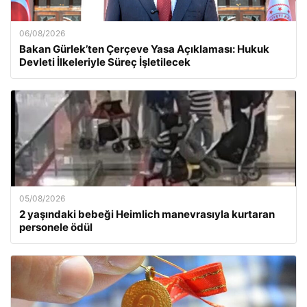
06/08/2026
Bakan Gürlek’ten Çerçeve Yasa Açıklaması: Hukuk
Devleti İlkeleriyle Süreç İşletilecek
05/08/2026
2 yaşındaki bebeği Heimlich manevrasıyla kurtaran
personele ödül