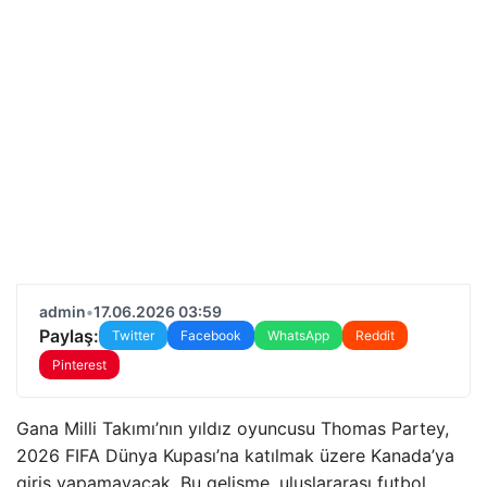
admin
•
17.06.2026 03:59
Paylaş:
Twitter
Facebook
WhatsApp
Reddit
Pinterest
Gana Milli Takımı’nın yıldız oyuncusu Thomas Partey,
2026 FIFA Dünya Kupası’na katılmak üzere Kanada’ya
giriş yapamayacak. Bu gelişme, uluslararası futbol