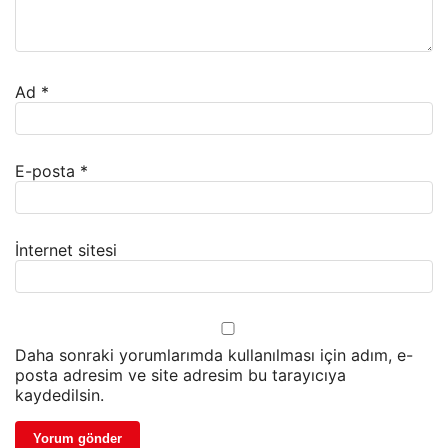
Ad
*
E-posta
*
İnternet sitesi
Daha sonraki yorumlarımda kullanılması için adım, e-
posta adresim ve site adresim bu tarayıcıya
kaydedilsin.