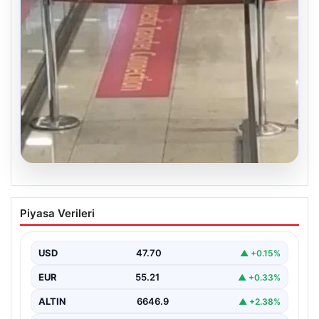
05.08.2026
2 yaşındaki bebeği Heimlich
Piyasa Verileri
manevrasıyla kurtaran personele ödül
{ “title”: “Hayati Anıttaki Kahramanlık: 2 Yaşındaki
Bebeği Heimlich Manevrası ile Kurtaran Havalimanı
USD
47.70
▲ +0.15%
Personeline…
EUR
55.21
▲ +0.33%
ALTIN
6646.9
▲ +2.38%