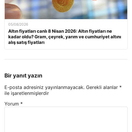
05/08/2026
Altın fiyatları canlı 8 Nisan 2026: Altın fiyatları ne
kadar oldu? Gram, çeyrek, yarım ve cumhuriyet altını
alış satış fiyatları
Bir yanıt yazın
E-posta adresiniz yayınlanmayacak.
Gerekli alanlar
*
ile işaretlenmişlerdir
Yorum
*