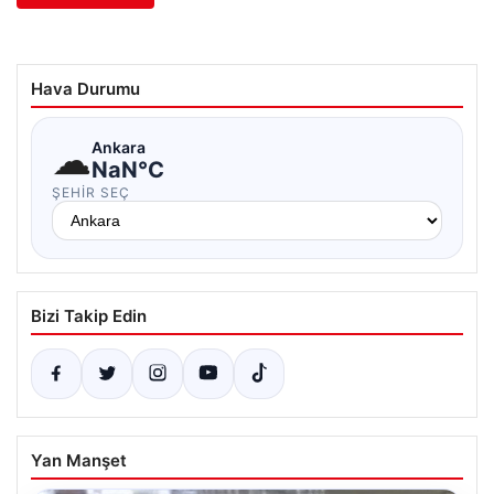
Hava Durumu
☁
Ankara
NaN°C
ŞEHIR SEÇ
Bizi Takip Edin
Yan Manşet