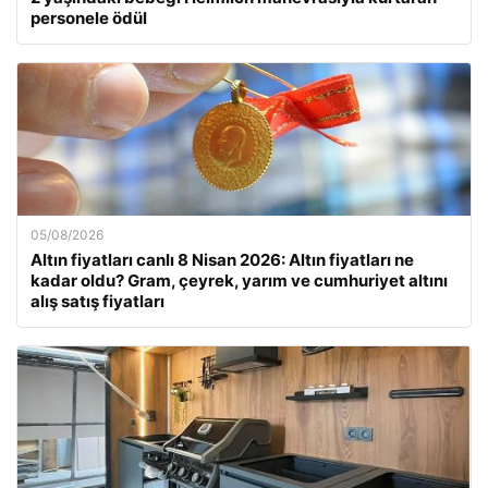
personele ödül
05/08/2026
Altın fiyatları canlı 8 Nisan 2026: Altın fiyatları ne
kadar oldu? Gram, çeyrek, yarım ve cumhuriyet altını
alış satış fiyatları