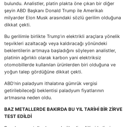
bulundu. Analistler, platin plakta öne çıkan bir diğer
şeyin ABD Başkanı Donald Trump ile Amerikalı
milyarder Elon Musk arasındaki sözlü gerilim olduğuna
dikkat çekti.
Bu gerilimle birlikte Trump’ın elektrikli araçlara yönelik
teşvikleri azaltacağı veya kaldıracağı yönündeki
beklentilerin artmaya başladığını söyleyen analistler,
platinin ağırlıklı olarak karbon yani elektriksiz
otomobillerde kullanılan ürünlerden biri olduğuna ve
yoğun talep gördüğüne dikkat çekti.
ABD’nin paladyum ithalatına gümrük vergisi
getirilebileceği beklentisi paladyum fiyatlarının
artmasına neden oldu.
BAZ METALLERDE BAKIRDA BU YIL TARİHİ BİR ZİRVE
TEST EDİLDİ