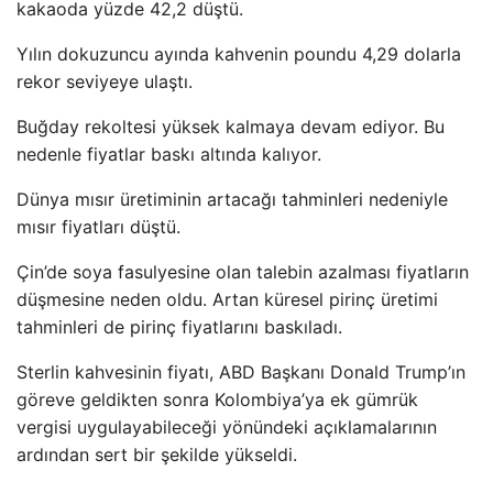
kakaoda yüzde 42,2 düştü.
Yılın dokuzuncu ayında kahvenin poundu 4,29 dolarla
rekor seviyeye ulaştı.
Buğday rekoltesi yüksek kalmaya devam ediyor. Bu
nedenle fiyatlar baskı altında kalıyor.
Dünya mısır üretiminin artacağı tahminleri nedeniyle
mısır fiyatları düştü.
Çin’de soya fasulyesine olan talebin azalması fiyatların
düşmesine neden oldu. Artan küresel pirinç üretimi
tahminleri de pirinç fiyatlarını baskıladı.
Sterlin kahvesinin fiyatı, ABD Başkanı Donald Trump’ın
göreve geldikten sonra Kolombiya’ya ek gümrük
vergisi uygulayabileceği yönündeki açıklamalarının
ardından sert bir şekilde yükseldi.