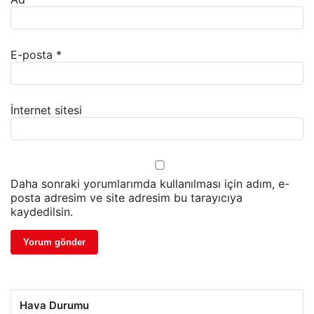
E-posta
*
İnternet sitesi
Daha sonraki yorumlarımda kullanılması için adım, e-
posta adresim ve site adresim bu tarayıcıya
kaydedilsin.
Hava Durumu