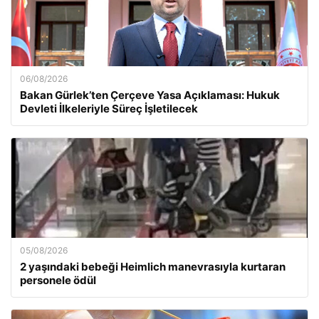
06/08/2026
Bakan Gürlek’ten Çerçeve Yasa Açıklaması: Hukuk
Devleti İlkeleriyle Süreç İşletilecek
05/08/2026
2 yaşındaki bebeği Heimlich manevrasıyla kurtaran
personele ödül