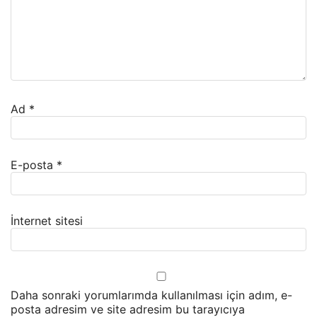
Ad
*
E-posta
*
İnternet sitesi
Daha sonraki yorumlarımda kullanılması için adım, e-
posta adresim ve site adresim bu tarayıcıya