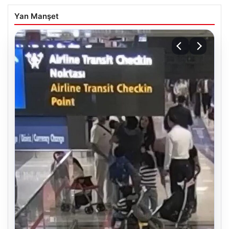
Yan Manşet