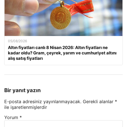
05/08/2026
Altın fiyatları canlı 8 Nisan 2026: Altın fiyatları ne
kadar oldu? Gram, çeyrek, yarım ve cumhuriyet altını
alış satış fiyatları
Bir yanıt yazın
E-posta adresiniz yayınlanmayacak.
Gerekli alanlar
*
ile işaretlenmişlerdir
Yorum
*