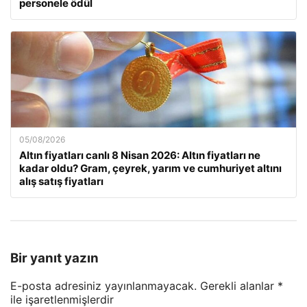
personele ödül
05/08/2026
Altın fiyatları canlı 8 Nisan 2026: Altın fiyatları ne
kadar oldu? Gram, çeyrek, yarım ve cumhuriyet altını
alış satış fiyatları
Bir yanıt yazın
E-posta adresiniz yayınlanmayacak.
Gerekli alanlar
*
ile işaretlenmişlerdir