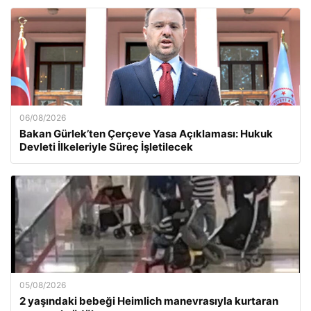
06/08/2026
Bakan Gürlek’ten Çerçeve Yasa Açıklaması: Hukuk
Devleti İlkeleriyle Süreç İşletilecek
05/08/2026
2 yaşındaki bebeği Heimlich manevrasıyla kurtaran