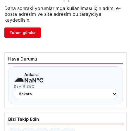
Daha sonraki yorumlarımda kullanılması için adım, e-
posta adresim ve site adresim bu tarayıcıya
kaydedilsin.
Hava Durumu
☁
Ankara
NaN°C
ŞEHIR SEÇ
Bizi Takip Edin