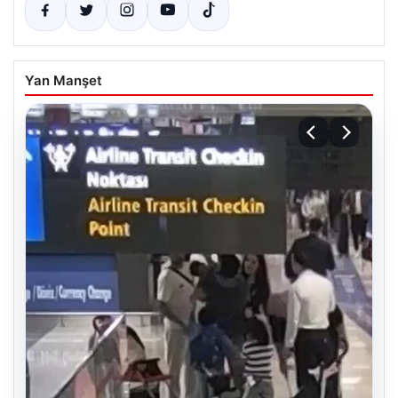
Yan Manşet