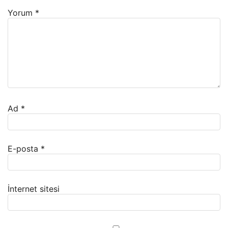
Yorum
*
Ad
*
E-posta
*
İnternet sitesi