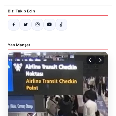
Bizi Takip Edin
Yan Manşet