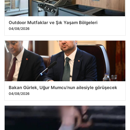
Outdoor Mutfaklar ve Şık Yaşam Bölgeleri
04/08/2026
Bakan Gürlek, Uğur Mumcu’nun ailesiyle görüşecek
04/08/2026