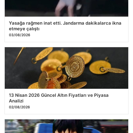
Yasağa rağmen inat etti. Jandarma dakikalarca ikna
etmeye çalıştı
03/08/2026
13 Nisan 2026 Güncel Altın Fiyatları ve Piyasa
Analizi
02/08/2026