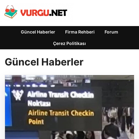
Güncel Haberler
Firma Rehberi
Forum
Çerez Politikası
Güncel Haberler