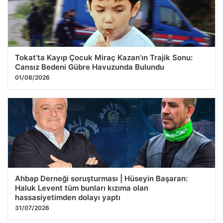
Tokat’ta Kayıp Çocuk Miraç Kazan’ın Trajik Sonu:
Cansız Bedeni Gübre Havuzunda Bulundu
01/08/2026
Ahbap Derneği soruşturması | Hüseyin Başaran:
Haluk Levent tüm bunları kızıma olan
hassasiyetimden dolayı yaptı
31/07/2026