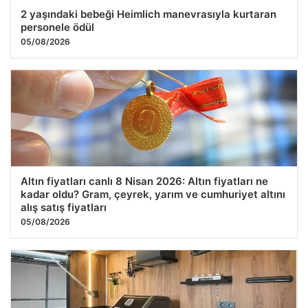
2 yaşındaki bebeği Heimlich manevrasıyla kurtaran
personele ödül
05/08/2026
Altın fiyatları canlı 8 Nisan 2026: Altın fiyatları ne
kadar oldu? Gram, çeyrek, yarım ve cumhuriyet altını
alış satış fiyatları
05/08/2026