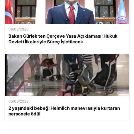
06/08/2026
Bakan Gürlek’ten Çerçeve Yasa Açıklaması: Hukuk
Devleti İlkeleriyle Süreç İşletilecek
05/08/2026
2 yaşındaki bebeği Heimlich manevrasıyla kurtaran
personele ödül