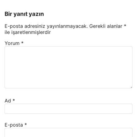
Bir yanıt yazın
E-posta adresiniz yayınlanmayacak.
Gerekli alanlar
*
ile işaretlenmişlerdir
Yorum
*
Ad
*
E-posta
*