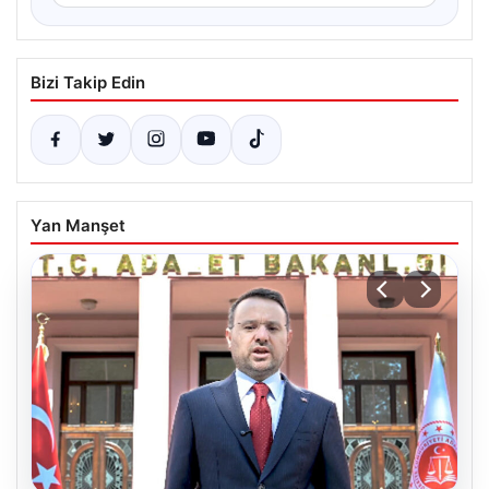
Bizi Takip Edin
Yan Manşet