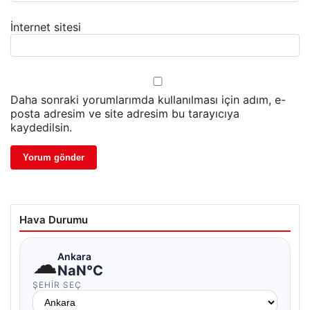
İnternet sitesi
Daha sonraki yorumlarımda kullanılması için adım, e-
posta adresim ve site adresim bu tarayıcıya
kaydedilsin.
Hava Durumu
☁
Ankara
NaN°C
ŞEHIR SEÇ