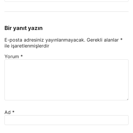
Bir yanıt yazın
E-posta adresiniz yayınlanmayacak.
Gerekli alanlar
*
ile işaretlenmişlerdir
Yorum
*
Ad
*