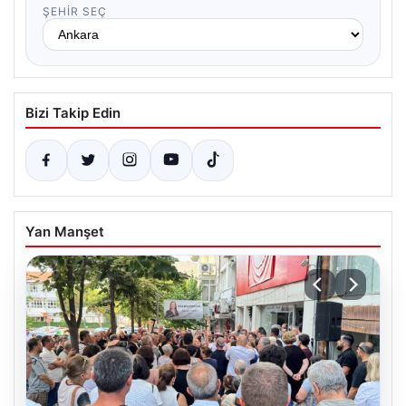
ŞEHIR SEÇ
Bizi Takip Edin
Yan Manşet