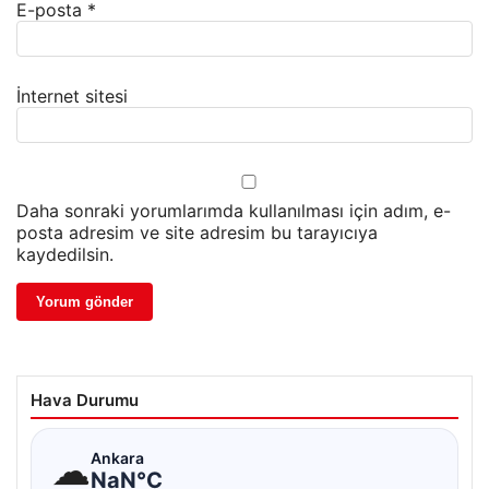
E-posta
*
İnternet sitesi
Daha sonraki yorumlarımda kullanılması için adım, e-
posta adresim ve site adresim bu tarayıcıya
kaydedilsin.
Hava Durumu
☁
Ankara
NaN°C