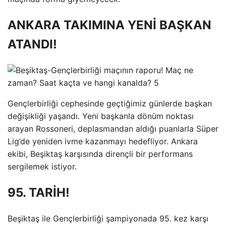
ANKARA TAKIMINA YENİ BAŞKAN
ATANDI!
Gençlerbirliği cephesinde geçtiğimiz günlerde başkan
değişikliği yaşandı. Yeni başkanla dönüm noktası
arayan Rossoneri, deplasmandan aldığı puanlarla Süper
Lig’de yeniden ivme kazanmayı hedefliyor. Ankara
ekibi, Beşiktaş karşısında dirençli bir performans
sergilemek istiyor.
95. TARİH!
Beşiktaş ile Gençlerbirliği şampiyonada 95. kez karşı