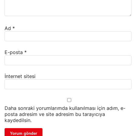
Ad
*
E-posta
*
İnternet sitesi
Daha sonraki yorumlarımda kullanılması için adım, e-
posta adresim ve site adresim bu tarayıcıya
kaydedilsin.