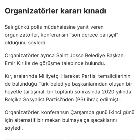
Organizatörler kararı kınadı
Salı günkü polis müdahalesine yanıt veren
organizatörler, konferansın “son derece barışçıl”
olduğunu söyledi.
Organizatörler ayrıca Saint Josse Belediye Başkanı
Emir Kır ile de görüşme talebinde bulundu.
Kır, aralarında Milliyetçi Hareket Partisi temsilcilerinin
de bulunduğu Türk belediye başkanlarından oluşan bir
heyetle tartışmalı bir toplantı sonrasında 2020 yılında
Belçika Sosyalist Partisi'nden (PS) ihraç edilmişti.
Organizatörler, konferansın Çarşamba günü ikinci günü
için alternatif bir mekan bulmaya çalışacaklarını
söyledi.