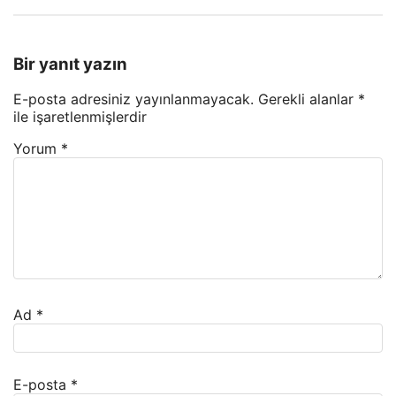
Bir yanıt yazın
E-posta adresiniz yayınlanmayacak.
Gerekli alanlar
*
ile işaretlenmişlerdir
Yorum
*
Ad
*
E-posta
*