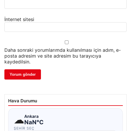
İnternet sitesi
Daha sonraki yorumlarımda kullanılması için adım, e-
posta adresim ve site adresim bu tarayıcıya
kaydedilsin.
Hava Durumu
☁
Ankara
NaN°C
ŞEHIR SEÇ