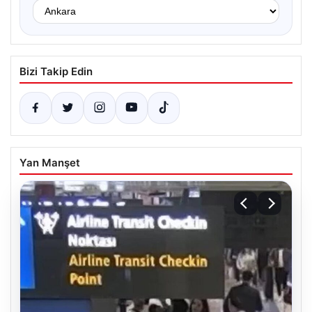
Bizi Takip Edin
Yan Manşet