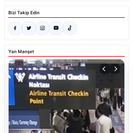
Bizi Takip Edin
Yan Manşet