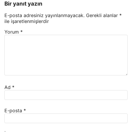
Bir yanıt yazın
E-posta adresiniz yayınlanmayacak.
Gerekli alanlar
*
ile işaretlenmişlerdir
Yorum
*
Ad
*
E-posta
*