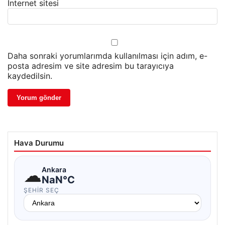
İnternet sitesi
Daha sonraki yorumlarımda kullanılması için adım, e-
posta adresim ve site adresim bu tarayıcıya
kaydedilsin.
Hava Durumu
☁
Ankara
NaN°C
ŞEHIR SEÇ