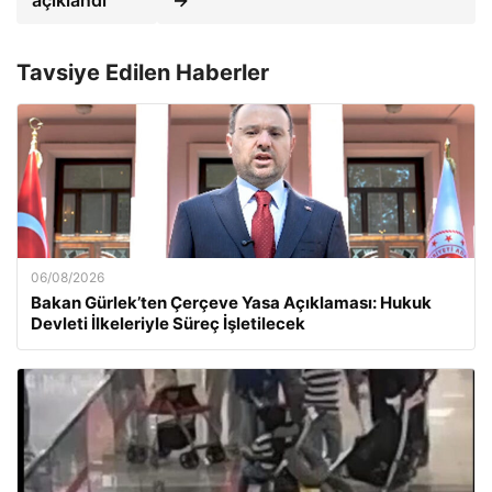
açıklandı
→
Tavsiye Edilen Haberler
06/08/2026
Bakan Gürlek’ten Çerçeve Yasa Açıklaması: Hukuk
Devleti İlkeleriyle Süreç İşletilecek