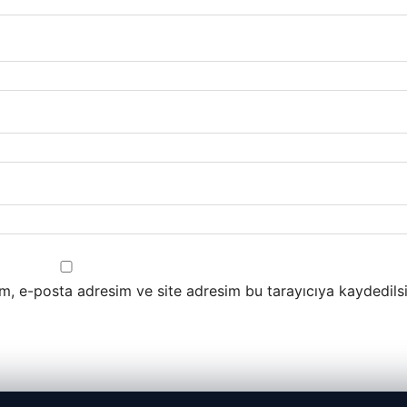
m, e-posta adresim ve site adresim bu tarayıcıya kaydedilsi