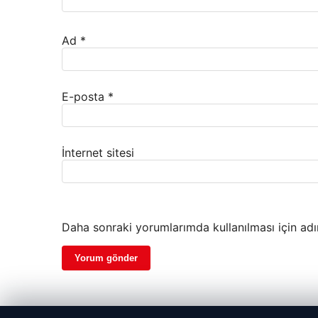
Ad
*
E-posta
*
İnternet sitesi
Daha sonraki yorumlarımda kullanılması için adı