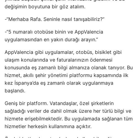
değişimin boyutuna bir göz atalım.
-“Merhaba Rafa. Seninle nasıl tanışabiliriz?”
-“5 numaralı otobüse binin ve AppValencia
uygulamasından en yakın durağı arayın.”
AppValencia gibi uygulamalar, otobüs, bisiklet gibi
ulaşım konularında ve faturalarınızın ödenmesi
konusunda eş zamanlı bilgi almanıza olanak tanıyor. Bu
hizmet, akıllı şehir yönetimi platformu kapsamında ilk
kez İspanya’da eş zamanlı olarak uygulanmaya
başlandı.
Geniş bir platform. Vatandaşlar, özel şirketlerin
sağladığı veriler de dahil olmak üzere her türlü bilgi ve
hizmete erişebilmektedir. Bu uygulamada sağlanan tüm
hizmetler herkesin kullanımına açıktır.