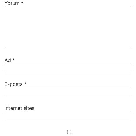
Yorum
*
Ad
*
E-posta
*
İnternet sitesi