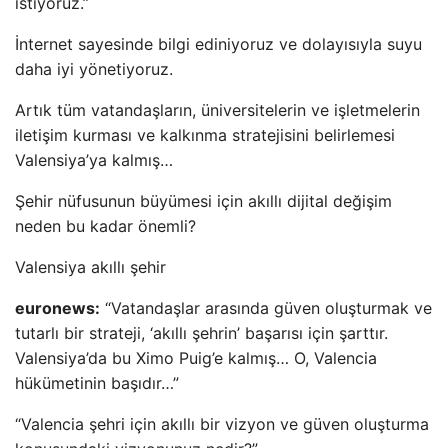
istiyoruz.”
İnternet sayesinde bilgi ediniyoruz ve dolayısıyla suyu
daha iyi yönetiyoruz.
Artık tüm vatandaşların, üniversitelerin ve işletmelerin
iletişim kurması ve kalkınma stratejisini belirlemesi
Valensiya’ya kalmış…
Şehir nüfusunun büyümesi için akıllı dijital değişim
neden bu kadar önemli?
Valensiya akıllı şehir
euronews:
“Vatandaşlar arasında güven oluşturmak ve
tutarlı bir strateji, ‘akıllı şehrin’ başarısı için şarttır.
Valensiya’da bu Ximo Puig’e kalmış… O, Valencia
hükümetinin başıdır…”
“Valencia şehri için akıllı bir vizyon ve güven oluşturma