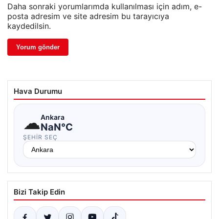
Daha sonraki yorumlarımda kullanılması için adım, e-
posta adresim ve site adresim bu tarayıcıya
kaydedilsin.
Hava Durumu
☁
Ankara
NaN°C
ŞEHIR SEÇ
Bizi Takip Edin