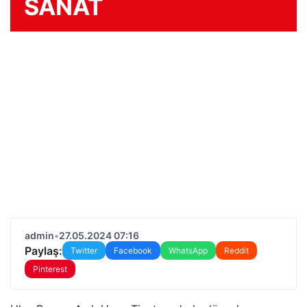
SANAT
admin
•
27.05.2024 07:16
Paylaş:
Twitter
Facebook
WhatsApp
Reddit
Pinterest