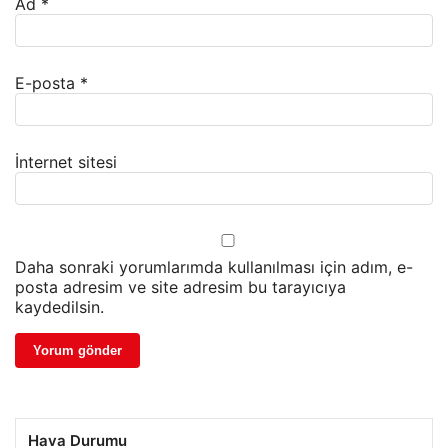
Ad
*
E-posta
*
İnternet sitesi
Daha sonraki yorumlarımda kullanılması için adım, e-
posta adresim ve site adresim bu tarayıcıya
kaydedilsin.
Hava Durumu