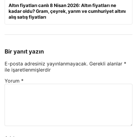
Altın fiyatları canlı 8 Nisan 2026: Altın fiyatları ne
kadar oldu? Gram, çeyrek, yarım ve cumhuriyet altını
alış satış fiyatları
Bir yanıt yazın
E-posta adresiniz yayınlanmayacak.
Gerekli alanlar
*
ile işaretlenmişlerdir
Yorum
*