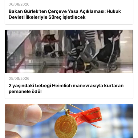
06/08/2026
Bakan Gürlek’ten Çerçeve Yasa Açıklaması: Hukuk
Devleti İlkeleriyle Süreç İşletilecek
05/08/2026
2 yaşındaki bebeği Heimlich manevrasıyla kurtaran
personele ödül