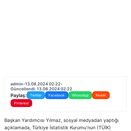
admin
•
13.08.2024 02:22
•
Güncellendi: 13.08.2024 02:22
Paylaş:
Twitter
Facebook
WhatsApp
Reddit
Pinterest
Başkan Yardımcısı Yılmaz, sosyal medyadan yaptığı
açıklamada, Türkiye İstatistik Kurumu'nun (TÜİK)