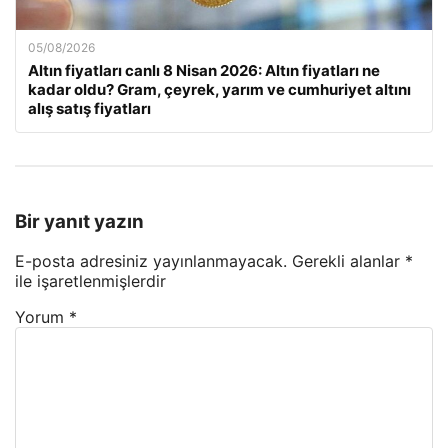
05/08/2026
Altın fiyatları canlı 8 Nisan 2026: Altın fiyatları ne
kadar oldu? Gram, çeyrek, yarım ve cumhuriyet altını
alış satış fiyatları
Bir yanıt yazın
E-posta adresiniz yayınlanmayacak.
Gerekli alanlar
*
ile işaretlenmişlerdir
Yorum
*