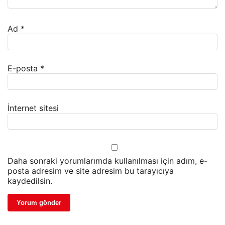
Ad
*
E-posta
*
İnternet sitesi
Daha sonraki yorumlarımda kullanılması için adım, e-
posta adresim ve site adresim bu tarayıcıya
kaydedilsin.