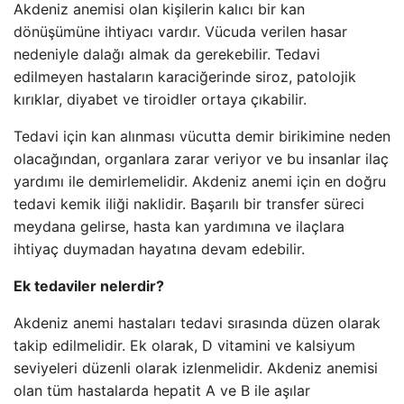
Akdeniz anemisi olan kişilerin kalıcı bir kan
dönüşümüne ihtiyacı vardır. Vücuda verilen hasar
nedeniyle dalağı almak da gerekebilir. Tedavi
edilmeyen hastaların karaciğerinde siroz, patolojik
kırıklar, diyabet ve tiroidler ortaya çıkabilir.
Tedavi için kan alınması vücutta demir birikimine neden
olacağından, organlara zarar veriyor ve bu insanlar ilaç
yardımı ile demirlemelidir. Akdeniz anemi için en doğru
tedavi kemik iliği naklidir. Başarılı bir transfer süreci
meydana gelirse, hasta kan yardımına ve ilaçlara
ihtiyaç duymadan hayatına devam edebilir.
Ek tedaviler nelerdir?
Akdeniz anemi hastaları tedavi sırasında düzen olarak
takip edilmelidir. Ek olarak, D vitamini ve kalsiyum
seviyeleri düzenli olarak izlenmelidir. Akdeniz anemisi
olan tüm hastalarda hepatit A ve B ile aşılar