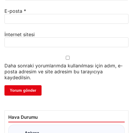
E-posta
*
İnternet sitesi
Daha sonraki yorumlarımda kullanılması için adım, e-
posta adresim ve site adresim bu tarayıcıya
kaydedilsin.
Hava Durumu
Ankara