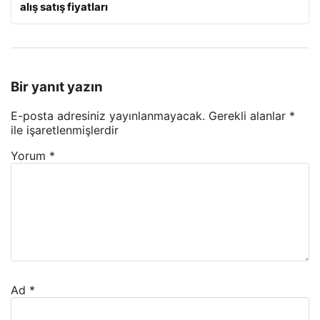
alış satış fiyatları
Bir yanıt yazın
E-posta adresiniz yayınlanmayacak.
Gerekli alanlar
*
ile işaretlenmişlerdir
Yorum
*
Ad
*