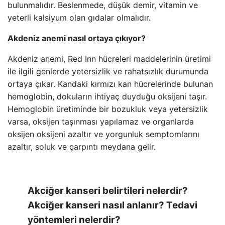
bulunmalıdır. Beslenmede, düşük demir, vitamin ve
yeterli kalsiyum olan gıdalar olmalıdır.
Akdeniz anemi nasıl ortaya çıkıyor?
Akdeniz anemi, Red Inn hücreleri maddelerinin üretimi
ile ilgili genlerde yetersizlik ve rahatsızlık durumunda
ortaya çıkar. Kandaki kırmızı kan hücrelerinde bulunan
hemoglobin, dokuların ihtiyaç duyduğu oksijeni taşır.
Hemoglobin üretiminde bir bozukluk veya yetersizlik
varsa, oksijen taşınması yapılamaz ve organlarda
oksijen oksijeni azaltır ve yorgunluk semptomlarını
azaltır, soluk ve çarpıntı meydana gelir.
Akciğer kanseri belirtileri nelerdir?
Akciğer kanseri nasıl anlanır? Tedavi
yöntemleri nelerdir?