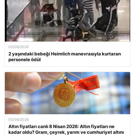
05/08/2026
2 yaşındaki bebeği Heimlich manevrasıyla kurtaran
personele ödül
05/08/2026
Altın fiyatları canlı 8 Nisan 2026: Altın fiyatları ne
kadar oldu? Gram, çeyrek, yarım ve cumhuriyet altını