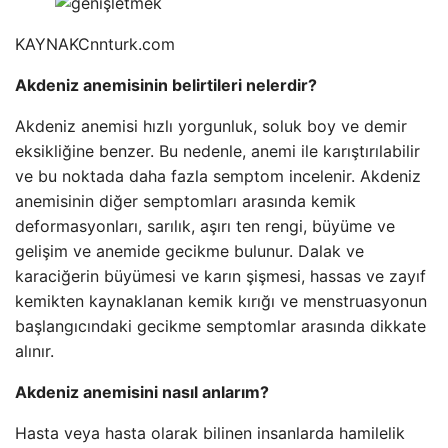
KAYNAK
Cnnturk.com
Akdeniz anemisinin belirtileri nelerdir?
Akdeniz anemisi hızlı yorgunluk, soluk boy ve demir
eksikliğine benzer. Bu nedenle, anemi ile karıştırılabilir
ve bu noktada daha fazla semptom incelenir. Akdeniz
anemisinin diğer semptomları arasında kemik
deformasyonları, sarılık, aşırı ten rengi, büyüme ve
gelişim ve anemide gecikme bulunur. Dalak ve
karaciğerin büyümesi ve karın şişmesi, hassas ve zayıf
kemikten kaynaklanan kemik kırığı ve menstruasyonun
başlangıcındaki gecikme semptomlar arasında dikkate
alınır.
Akdeniz anemisini nasıl anlarım?
Hasta veya hasta olarak bilinen insanlarda hamilelik