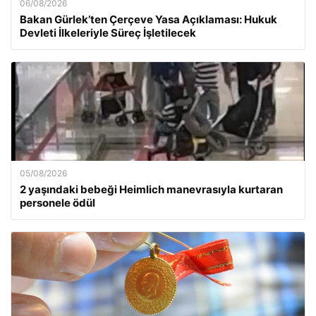
06/08/2026
Bakan Gürlek’ten Çerçeve Yasa Açıklaması: Hukuk
Devleti İlkeleriyle Süreç İşletilecek
05/08/2026
2 yaşındaki bebeği Heimlich manevrasıyla kurtaran
personele ödül