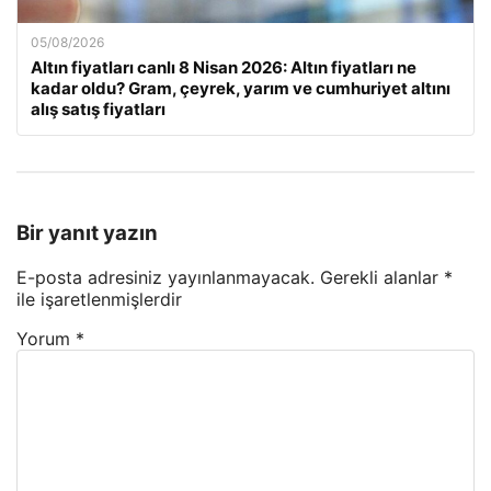
05/08/2026
Altın fiyatları canlı 8 Nisan 2026: Altın fiyatları ne
kadar oldu? Gram, çeyrek, yarım ve cumhuriyet altını
alış satış fiyatları
Bir yanıt yazın
E-posta adresiniz yayınlanmayacak.
Gerekli alanlar
*
ile işaretlenmişlerdir
Yorum
*