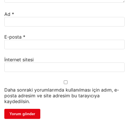
Ad
*
E-posta
*
İnternet sitesi
Daha sonraki yorumlarımda kullanılması için adım, e-
posta adresim ve site adresim bu tarayıcıya
kaydedilsin.