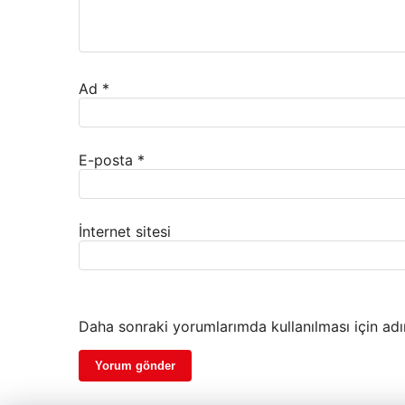
Ad
*
E-posta
*
İnternet sitesi
Daha sonraki yorumlarımda kullanılması için adı