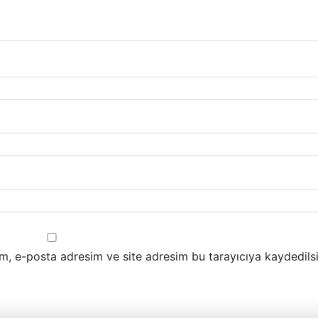
m, e-posta adresim ve site adresim bu tarayıcıya kaydedilsi