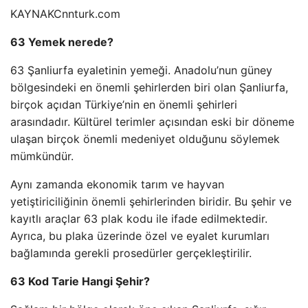
KAYNAK
Cnnturk.com
63 Yemek nerede?
63 Şanliurfa eyaletinin yemeği. Anadolu’nun güney
bölgesindeki en önemli şehirlerden biri olan Şanliurfa,
birçok açıdan Türkiye’nin en önemli şehirleri
arasındadır. Kültürel terimler açısından eski bir döneme
ulaşan birçok önemli medeniyet olduğunu söylemek
mümkündür.
Aynı zamanda ekonomik tarım ve hayvan
yetiştiriciliğinin önemli şehirlerinden biridir. Bu şehir ve
kayıtlı araçlar 63 plak kodu ile ifade edilmektedir.
Ayrıca, bu plaka üzerinde özel ve eyalet kurumları
bağlamında gerekli prosedürler gerçekleştirilir.
63 Kod Tarie Hangi Şehir?