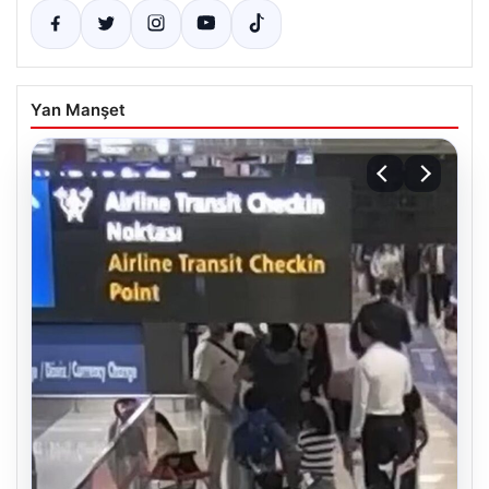
Yan Manşet