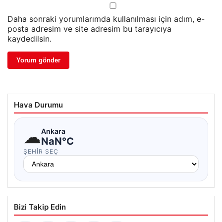
Daha sonraki yorumlarımda kullanılması için adım, e-
posta adresim ve site adresim bu tarayıcıya
kaydedilsin.
Hava Durumu
☁
Ankara
NaN°C
ŞEHIR SEÇ
Bizi Takip Edin