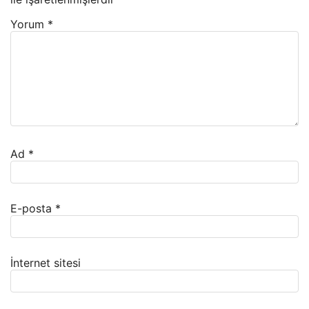
Yorum
*
Ad
*
E-posta
*
İnternet sitesi