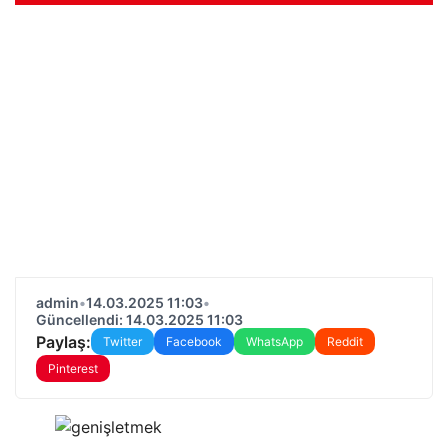
admin
•
14.03.2025 11:03
•
Güncellendi: 14.03.2025 11:03
Paylaş:
Twitter
Facebook
WhatsApp
Reddit
Pinterest